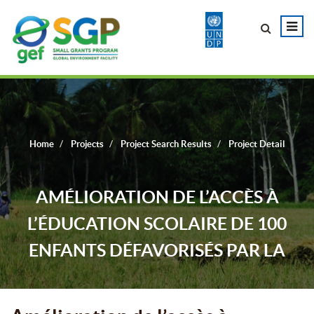
Home
Projects
Project Search Results
Project Detail
AMÉLIORATION DE L’ACCÈS À
L’ÉDUCATION SCOLAIRE DE 100
ENFANTS DÉFAVORISÉS PAR LA
FOURNITURE DE CARTABLES
SOLAIRES.