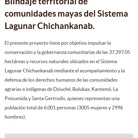
Blindaje territorial de
comunidades mayas del Sistema
Lagunar Chichankanab.
El presente proyecto tiene por objetivo impulsar la
conservación y la gobernanza comunitarias de las 37,397.05
hectáreas y recursos naturales ubicados en el Sistema
Lagunar Chichankanab mediante el acompañamiento y la
defensa de los derechos humanos de las comunidades
agrarias e indígenas de Dziuché, Bulukax, Kantemó, La
Presumida y Santa Gertrudis, quienes representan una
población total de 6,001 personas (3005 mujeres y 2996
hombres).