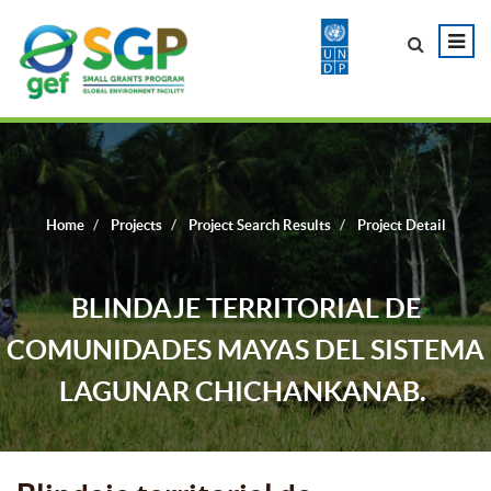
Home
Projects
Project Search Results
Project Detail
BLINDAJE TERRITORIAL DE
COMUNIDADES MAYAS DEL SISTEMA
LAGUNAR CHICHANKANAB.